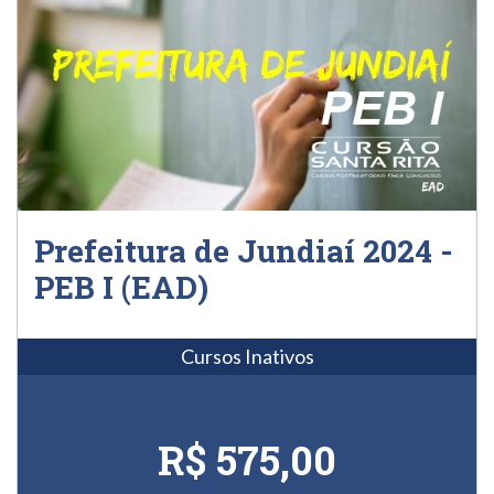
Prefeitura de Jundiaí 2024 -
PEB I (EAD)
Cursos Inativos
R$ 575,00