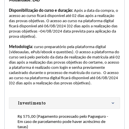
Modalidade: EAD
Disponibilização do curso e duração:
Após a data da compra, o
acesso ao curso ficará disponível até 02 dias após a realização
das provas objetivas. O acesso ao curso na plataforma digital
ficará disponível até 06/08/2024 (02 dias após a realização das
provas objetivas –04/08/2024 data prevista para aplicação da
prova objetiva).
Metodologia:
curso preparatório pela plataforma digital
(videoaulas, ePub/ebook e questões). O acesso a plataforma do
curso será pelo período da data de realização de matrícula até 02
dias após a realização das provas objetivas do certame, o acesso
a plataforma é realizado com login e senha previamente
cadastrado durante o processo de matrícula do curso. O acesso
ao curso na plataforma digital ficará disponível até 06/08/2024
(02 dias após a realização das provas objetivas).
Investimento
R$ 575,00 (Pagamento processado pelo Pagseguro - 
Em caso de parcelamento pode haver acréscimo de 
taxas)