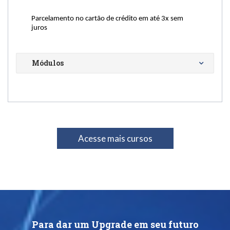
Parcelamento no cartão de crédito em até 3x sem 
juros
Módulos
Acesse mais cursos
Para dar um Upgrade em seu futuro