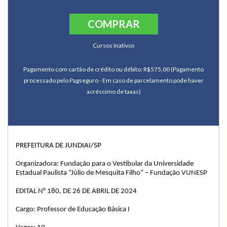
COMPRAR
Cursos Inativos
Pagamento com cartão de crédito ou débito: R$575,00 (Pagamento
processado pelo Pagseguro - Em caso de parcelamento pode haver
acréscimo de taxas)
PREFEITURA DE JUNDIAI/SP
Organizadora: Fundação para o Vestibular da Universidade
Estadual Paulista “Júlio de Mesquita Filho” – Fundação VUNESP
EDITAL N° 180, DE 26 DE ABRIL DE 2024
Cargo: Professor de Educação Básica I